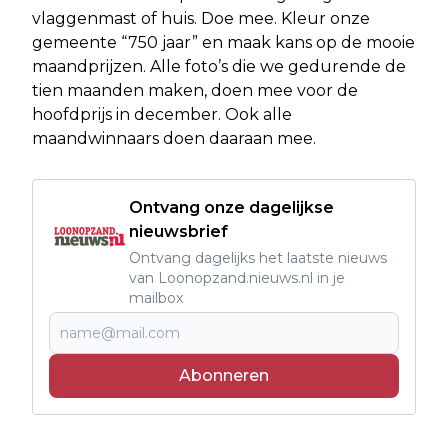
vlaggenmast of huis. Doe mee. Kleur onze
gemeente “750 jaar” en maak kans op de mooie
maandprijzen. Alle foto’s die we gedurende de
tien maanden maken, doen mee voor de
hoofdprijs in december. Ook alle
maandwinnaars doen daaraan mee.
Ontvang onze dagelijkse
nieuwsbrief
Ontvang dagelijks het laatste nieuws
van Loonopzand.nieuws.nl in je
mailbox
Abonneren