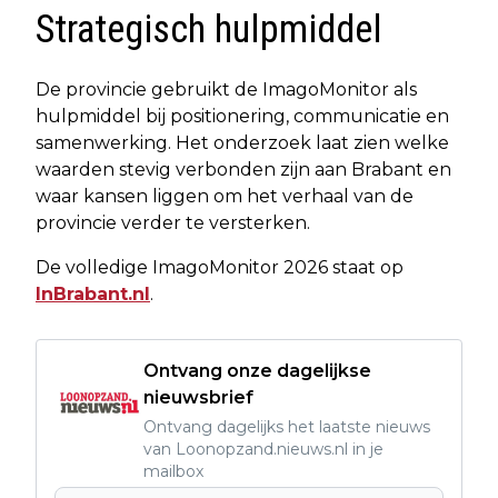
Strategisch hulpmiddel
De provincie gebruikt de ImagoMonitor als
hulpmiddel bij positionering, communicatie en
samenwerking. Het onderzoek laat zien welke
waarden stevig verbonden zijn aan Brabant en
waar kansen liggen om het verhaal van de
provincie verder te versterken.
De volledige ImagoMonitor 2026 staat op
InBrabant.nl
.
Ontvang onze dagelijkse
nieuwsbrief
Ontvang dagelijks het laatste nieuws
van Loonopzand.nieuws.nl in je
mailbox