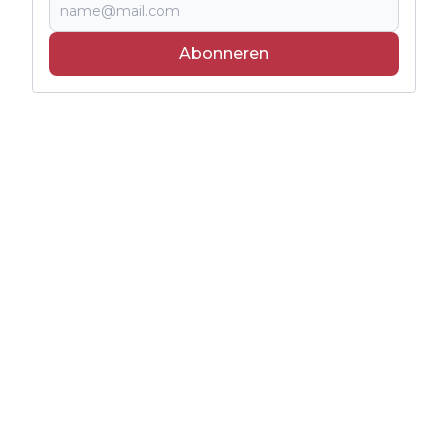
Abonneren