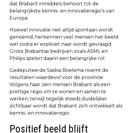
dat Brabant inmiddels behoort tot de
belangrijkste kennis- en innovatieregio’s van
Europa.
Hoewel innovatie niet altijd spontaan wordt
genoemd, herkennen veel mensen het beeld
wel zodra er expliciet naar wordt gevraagd.
Grote Brabantse bedrijven zoals ASML en
Philips spelen daarin een belangrijke rol.
Gedeputeerde Saskia Boelema noemt de
resultaten waardevol voor de provincie.
Volgens haar zien mensen Brabant als een
prettige regio om te wonen en samen te
werken, terwijl tegelijk steeds duidelijker
zichtbaar wordt dat Brabant zich ontwikkelt als
kennis- en innovatieregio.
Positief beeld blijft