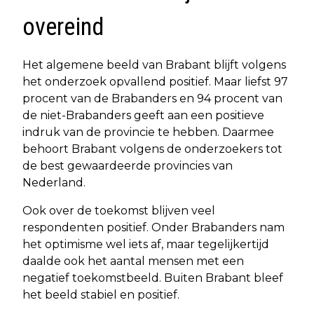
overeind
Het algemene beeld van Brabant blijft volgens
het onderzoek opvallend positief. Maar liefst 97
procent van de Brabanders en 94 procent van
de niet-Brabanders geeft aan een positieve
indruk van de provincie te hebben. Daarmee
behoort Brabant volgens de onderzoekers tot
de best gewaardeerde provincies van
Nederland.
Ook over de toekomst blijven veel
respondenten positief. Onder Brabanders nam
het optimisme wel iets af, maar tegelijkertijd
daalde ook het aantal mensen met een
negatief toekomstbeeld. Buiten Brabant bleef
het beeld stabiel en positief.