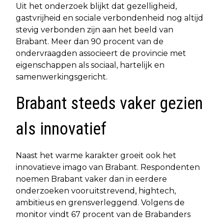
Uit het onderzoek blijkt dat gezelligheid,
gastvrijheid en sociale verbondenheid nog altijd
stevig verbonden zijn aan het beeld van
Brabant. Meer dan 90 procent van de
ondervraagden associeert de provincie met
eigenschappen als sociaal, hartelijk en
samenwerkingsgericht.
Brabant steeds vaker gezien
als innovatief
Naast het warme karakter groeit ook het
innovatieve imago van Brabant. Respondenten
noemen Brabant vaker dan in eerdere
onderzoeken vooruitstrevend, hightech,
ambitieus en grensverleggend. Volgens de
monitor vindt 67 procent van de Brabanders