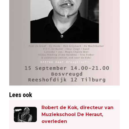
Lees ook
Robert de Kok, directeur van
Muziekschool De Heraut,
overleden