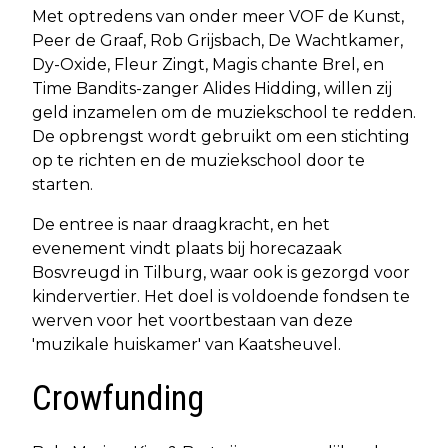
Met optredens van onder meer VOF de Kunst,
Peer de Graaf, Rob Grijsbach, De Wachtkamer,
Dy-Oxide, Fleur Zingt, Magis chante Brel, en
Time Bandits-zanger Alides Hidding, willen zij
geld inzamelen om de muziekschool te redden.
De opbrengst wordt gebruikt om een stichting
op te richten en de muziekschool door te
starten.
De entree is naar draagkracht, en het
evenement vindt plaats bij horecazaak
Bosvreugd in Tilburg, waar ook is gezorgd voor
kindervertier. Het doel is voldoende fondsen te
werven voor het voortbestaan van deze
'muzikale huiskamer' van Kaatsheuvel.
Crowfunding