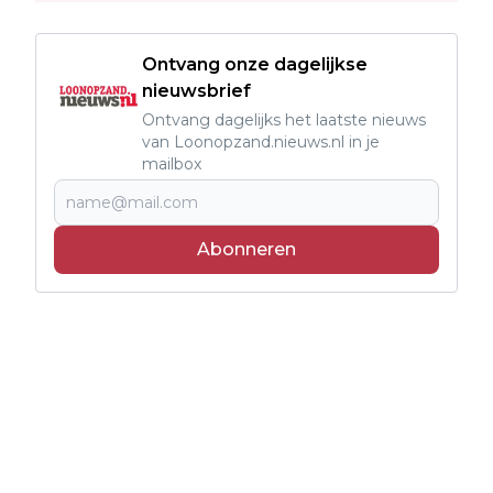
Ontvang onze dagelijkse
nieuwsbrief
Ontvang dagelijks het laatste nieuws
van Loonopzand.nieuws.nl in je
mailbox
Abonneren