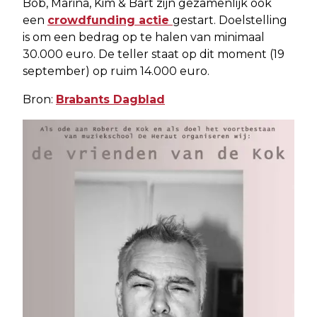
Bob, Marina, Kim & Bart zijn gezamenlijk ook
een
crowdfunding actie
gestart. Doelstelling
is om een bedrag op te halen van minimaal
30.000 euro. De teller staat op dit moment (19
september) op ruim 14.000 euro.
Bron:
Brabants Dagblad