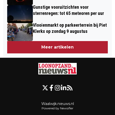
Gunstige vooruitzichten voor
sterrenregen: tot 65 meteoren per uur
Vlooienmarkt op parkeerterrein bij Piet
Klerkx op zondag 9 augustus
Meer artikelen
Waalwijk.nieuws.nl
Powered by Newsifier