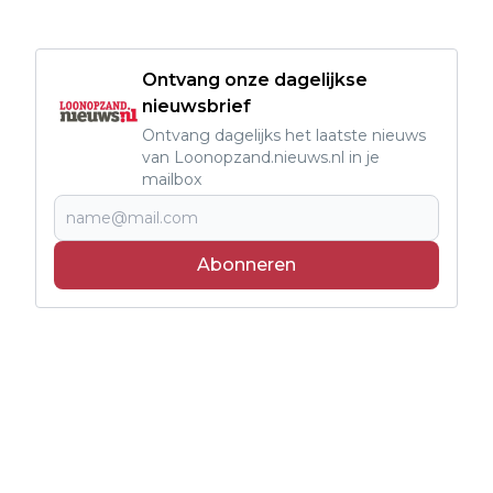
Ontvang onze dagelijkse
nieuwsbrief
Ontvang dagelijks het laatste nieuws
van Loonopzand.nieuws.nl in je
mailbox
Abonneren