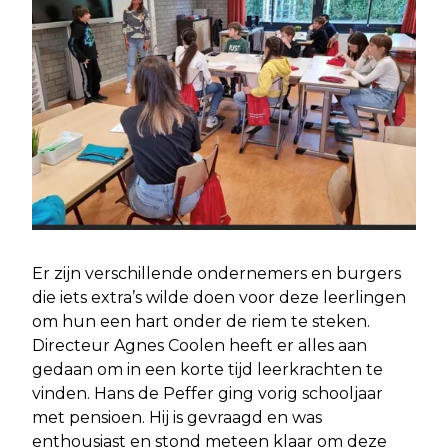
Er zijn verschillende ondernemers en burgers
die iets extra’s wilde doen voor deze leerlingen
om hun een hart onder de riem te steken.
Directeur Agnes Coolen heeft er alles aan
gedaan om in een korte tijd leerkrachten te
vinden. Hans de Peffer ging vorig schooljaar
met pensioen. Hij is gevraagd en was
enthousiast en stond meteen klaar om deze