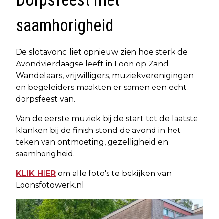
Dorpsfeest met
saamhorigheid
De slotavond liet opnieuw zien hoe sterk de
Avondvierdaagse leeft in Loon op Zand.
Wandelaars, vrijwilligers, muziekverenigingen
en begeleiders maakten er samen een echt
dorpsfeest van.
Van de eerste muziek bij de start tot de laatste
klanken bij de finish stond de avond in het
teken van ontmoeting, gezelligheid en
saamhorigheid.
KLIK HIER
om alle foto's te bekijken van
Loonsfotowerk.nl