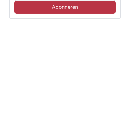
Abonneren