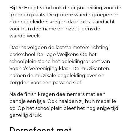
Bij De Hoogt vond ook de prijsuitreiking voor de
groepen plaats. De grotere wandelgroepen en
hun begeleiders kregen daar extra aandacht
voor hun deelname en inzet tijdens de
wandelweek.
Daarna volgden de laatste meters richting
basisschool De Lage Weijkens. Op het
schoolplein stond het opleidingsorkest van
Sophia’s Vereeniging klaar. De muzikanten
namen de muzikale begeleiding over en
zorgden voor een passend slot.
Na de finish kregen deelnemers met een
bandje een ijsje. Ook haalden zij hun medaille
op. Op het schoolplein bleef het nog enige tijd
gezellig druk.