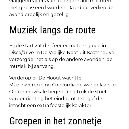
vlaggendragers van de organisatie mochten
niet gepasseerd worden. Daardoor verliep de
avond ordelijk en gezellig.
Muziek langs de route
Bij de start zat de sfeer er meteen goed in.
Disco/drive-in De Vrolijke Noot uit Kaatsheuvel
verzorgde, net als op de andere avonden, de
muziek bij aanvang.
Verderop bij De Hoogt wachtte
Muziekvereniging Concordia de wandelaars op.
Onder muzikale begeleiding trok de stoet
verder richting het eindpunt. Dat gaf de
intocht een extra feestelijk karakter.
Groepen in het zonnetje