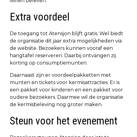
willen beleven.
Extra voordeel
De toegang tot Atensjon blijft gratis. Wel biedt
de organisatie dit jaar extra mogelijkheden via
de website. Bezoekers kunnen vooraf een
hangtafel reserveren. Daarbij ontvangen zij
korting op consumptiemunten.
Daarnaast zijn er voordeelpakketten met
munten en tickets voor kermisattracties. Er is
een pakket voor kinderen en een pakket voor
oudere bezoekers. Daarmee wil de organisatie
de kermisbeleving nog groter maken.
Steun voor het evenement