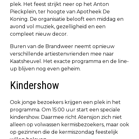
plek. Het feest strijkt neer op het Anton
Pieckplein, ter hoogte van Apotheek De
Koning. De organisatie belooft een middag en
avond vol muziek, gezelligheid en een
compleet nieuw decor.
Buren van de Brandweer neemt opnieuw
verschillende artiestenvrienden mee naar
Kaatsheuvel. Het exacte programma en de line-
up blijven nog even geheim.
Kindershow
Ook jonge bezoekers krijgen een plek in het
programma. Om 15:00 uur start een speciale
kindershow. Daarmee richt Atensjon zich niet
alleen op volwassen kermisbezoekers, maar ook
op gezinnen die de kermiszondag feestelijk