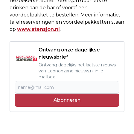
Bezoekers steunen Atensjon door iets te
drinken aan de bar of vooraf een
voordeelpakket te bestellen. Meer informatie,
tafelreserveringen en voordeelpakketten staan
op
www.atensjon.nl
.
Ontvang onze dagelijkse
nieuwsbrief
Ontvang dagelijks het laatste nieuws
van Loonopzand.nieuws.nl in je
mailbox
Abonneren