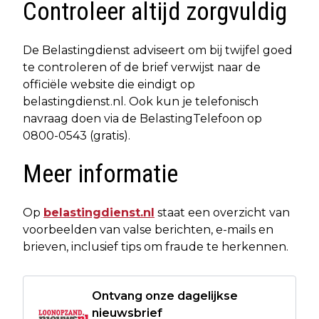
Controleer altijd zorgvuldig
De Belastingdienst adviseert om bij twijfel goed
te controleren of de brief verwijst naar de
officiële website die eindigt op
belastingdienst.nl. Ook kun je telefonisch
navraag doen via de BelastingTelefoon op
0800-0543 (gratis).
Meer informatie
Op
belastingdienst.nl
staat een overzicht van
voorbeelden van valse berichten, e-mails en
brieven, inclusief tips om fraude te herkennen.
Ontvang onze dagelijkse
nieuwsbrief