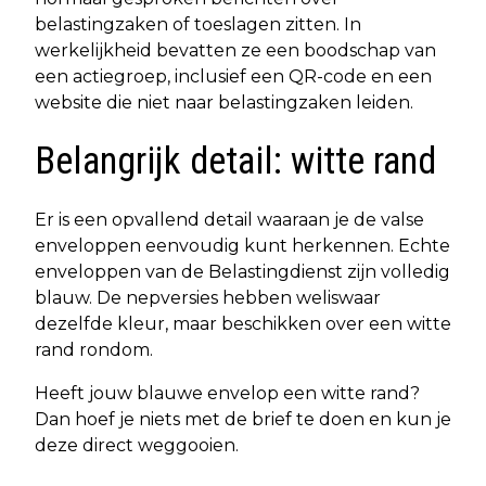
belastingzaken of toeslagen zitten. In
werkelijkheid bevatten ze een boodschap van
een actiegroep, inclusief een QR-code en een
website die niet naar belastingzaken leiden.
Belangrijk detail: witte rand
Er is een opvallend detail waaraan je de valse
enveloppen eenvoudig kunt herkennen. Echte
enveloppen van de Belastingdienst zijn volledig
blauw. De nepversies hebben weliswaar
dezelfde kleur, maar beschikken over een witte
rand rondom.
Heeft jouw blauwe envelop een witte rand?
Dan hoef je niets met de brief te doen en kun je
deze direct weggooien.