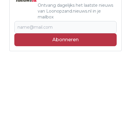
Ontvang dagelijks het laatste nieuws
van Loonopzand.nieuws.nl in je
mailbox
Abonneren