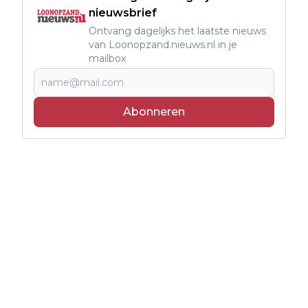
nieuwsbrief
Ontvang dagelijks het laatste nieuws
van Loonopzand.nieuws.nl in je
mailbox
Abonneren