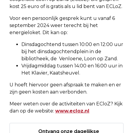
kost 25 euro of is gratis als u lid bent van ECLoZ.
Voor een persoonlijk gesprek kunt u vanaf 6
september 2024 weer terecht bij het
energieloket. Dit kan op:
Dinsdagochtend tussen 10:00 en 12:00 uur
bij het dinsdagochtendplein in de
bibliotheek, de Venloene, Loon op Zand.
Vrijdagmiddag tussen 14:00 en 16:00 uur in
Het Klavier, Kaatsheuvel.
U hoeft hiervoor geen afspraak te maken en er
zijn geen kosten aan verbonden.
Meer weten over de activiteiten van ECloZ? Kijk
dan op de website:
www.ecloz.nl
Ontvang onze dagelijkse