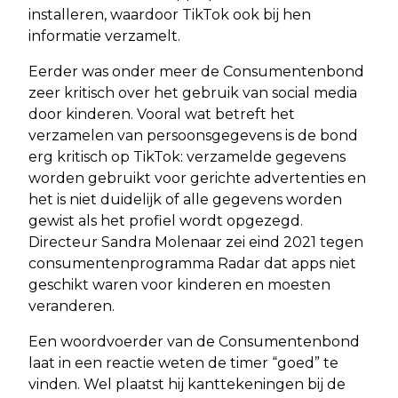
installeren, waardoor TikTok ook bij hen
informatie verzamelt.
Eerder was onder meer de Consumentenbond
zeer kritisch over het gebruik van social media
door kinderen. Vooral wat betreft het
verzamelen van persoonsgegevens is de bond
erg kritisch op TikTok: verzamelde gegevens
worden gebruikt voor gerichte advertenties en
het is niet duidelijk of alle gegevens worden
gewist als het profiel wordt opgezegd.
Directeur Sandra Molenaar zei eind 2021 tegen
consumentenprogramma Radar dat apps niet
geschikt waren voor kinderen en moesten
veranderen.
Een woordvoerder van de Consumentenbond
laat in een reactie weten de timer “goed” te
vinden. Wel plaatst hij kanttekeningen bij de