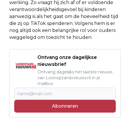
werking. Zo vraagt hij zich af of er voldoende
verantwoordelijkheidsgevoel bij kinderen
aanwezig is als het gaat om de hoeveelheid tijd
die zij op TikTok spenderen. Volgens hem is er
nog altijd ook een belangrijke rol voor ouders
weggelegd om toezicht te houden.
Ontvang onze dagelijkse
nieuwsbrief
Ontvang dagelijks het laatste nieuws
van Loonopzand.nieuws.nl in je
mailbox
Abonneren