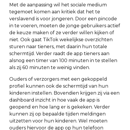
Met de aanpassing wil het sociale medium
tegemoet komen aan kritiek dat het te
verslavend is voor jongeren. Door een pincode
in te voeren, moeten de jonge gebruikers actief
de keuze maken of ze verder willen kijken of
niet. Ook gaat TikTok wekelijkse overzichten
sturen naar tieners, met daarin hun totale
schermtijd. Verder raadt de app tieners aan
alsnog een timer van 100 minuten in te stellen
als zij 60 minuten te weinig vinden.
Ouders of verzorgers met een gekoppeld
profiel kunnen ook de schermtijd van hun
kinderen instellen. Bovendien krijgen zij via een
dashboard inzicht in hoe vaak de app is
geopend en hoe lang er is gekeken. Verder
kunnen zij op bepaalde tijden meldingen
uitzetten voor hun kinderen. Wel moeten
ouders hiervoor de app op hun telefoon