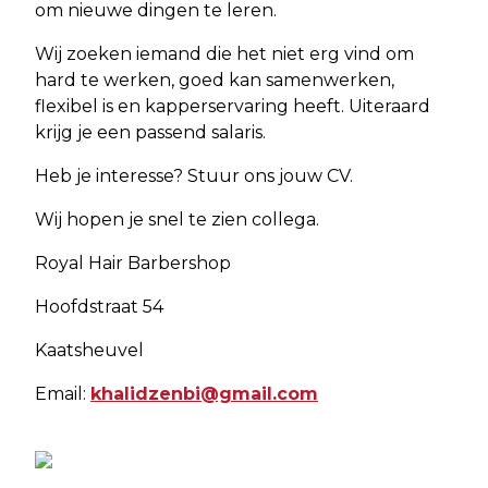
om nieuwe dingen te leren.
Wij zoeken iemand die het niet erg vind om
hard te werken, goed kan samenwerken,
flexibel is en kapperservaring heeft. Uiteraard
krijg je een passend salaris.
Heb je interesse? Stuur ons jouw CV.
Wij hopen je snel te zien collega.
Royal Hair Barbershop
Hoofdstraat 54
Kaatsheuvel
Email:
khalidzenbi@gmail.com