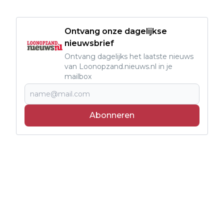
Ontvang onze dagelijkse
nieuwsbrief
Ontvang dagelijks het laatste nieuws
van Loonopzand.nieuws.nl in je
mailbox
Abonneren