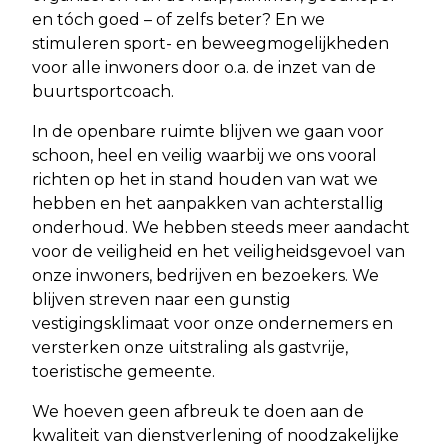
en tóch goed – of zelfs beter? En we
stimuleren sport- en beweegmogelijkheden
voor alle inwoners door o.a. de inzet van de
buurtsportcoach.
In de openbare ruimte blijven we gaan voor
schoon, heel en veilig waarbij we ons vooral
richten op het in stand houden van wat we
hebben en het aanpakken van achterstallig
onderhoud. We hebben steeds meer aandacht
voor de veiligheid en het veiligheidsgevoel van
onze inwoners, bedrijven en bezoekers. We
blijven streven naar een gunstig
vestigingsklimaat voor onze ondernemers en
versterken onze uitstraling als gastvrije,
toeristische gemeente.
We hoeven geen afbreuk te doen aan de
kwaliteit van dienstverlening of noodzakelijke