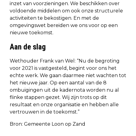
inzet van voorzieningen. We beschikken over
voldoende middelen om ook onze structurele
activiteiten te bekostigen. En met de
omgevingswet bereiden we ons voor op een
nieuwe toekomst.
Aan de slag
Wethouder Frank van Wel: “Nu de begroting
voor 2021 is vastgesteld, begint voor ons het
echte werk. We gaan daarmee niet wachten tot
het nieuwe jaar. Op een aantal van de 8
ombuigingen uit de kadernota worden nu al
flinke stappen gezet. Wij zijn trots op dit
resultaat en onze organisatie en hebben alle
vertrouwen in de toekomst.”
Bron: Gemeente Loon op Zand