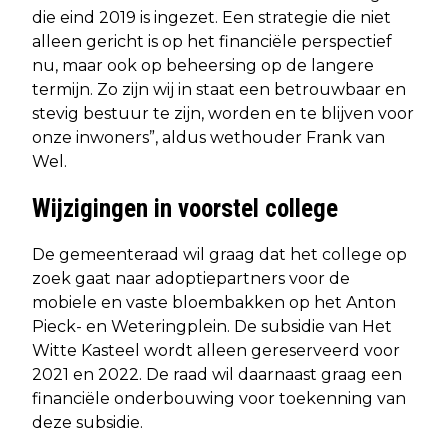
die eind 2019 is ingezet. Een strategie die niet
alleen gericht is op het financiële perspectief
nu, maar ook op beheersing op de langere
termijn. Zo zijn wij in staat een betrouwbaar en
stevig bestuur te zijn, worden en te blijven voor
onze inwoners”, aldus wethouder Frank van
Wel.
Wijzigingen in voorstel college
De gemeenteraad wil graag dat het college op
zoek gaat naar adoptiepartners voor de
mobiele en vaste bloembakken op het Anton
Pieck- en Weteringplein. De subsidie van Het
Witte Kasteel wordt alleen gereserveerd voor
2021 en 2022. De raad wil daarnaast graag een
financiële onderbouwing voor toekenning van
deze subsidie.