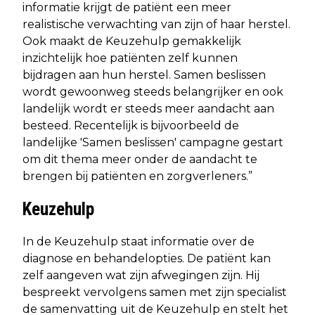
informatie krijgt de patiënt een meer
realistische verwachting van zijn of haar herstel.
Ook maakt de Keuzehulp gemakkelijk
inzichtelijk hoe patiënten zelf kunnen
bijdragen aan hun herstel. Samen beslissen
wordt gewoonweg steeds belangrijker en ook
landelijk wordt er steeds meer aandacht aan
besteed. Recentelijk is bijvoorbeeld de
landelijke 'Samen beslissen' campagne gestart
om dit thema meer onder de aandacht te
brengen bij patiënten en zorgverleners.”
Keuzehulp
In de Keuzehulp staat informatie over de
diagnose en behandelopties. De patiënt kan
zelf aangeven wat zijn afwegingen zijn. Hij
bespreekt vervolgens samen met zijn specialist
de samenvatting uit de Keuzehulp en stelt het