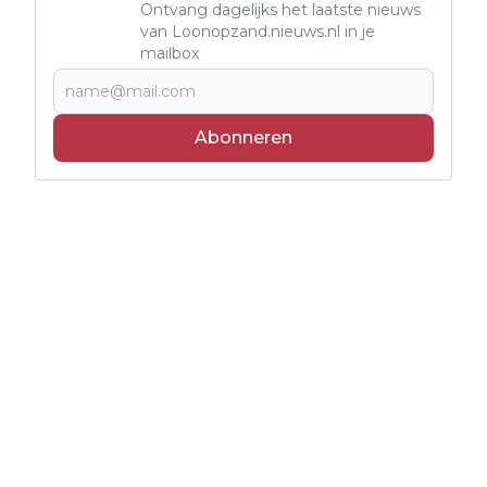
Ontvang dagelijks het laatste nieuws
van Loonopzand.nieuws.nl in je
mailbox
Abonneren