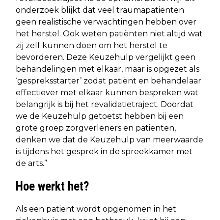
onderzoek blijkt dat veel traumapatiënten
geen realistische verwachtingen hebben over
het herstel. Ook weten patiënten niet altijd wat
zij zelf kunnen doen om het herstel te
bevorderen. Deze Keuzehulp vergelijkt geen
behandelingen met elkaar, maar is opgezet als
‘gespreksstarter’ zodat patiënt en behandelaar
effectiever met elkaar kunnen bespreken wat
belangrijk is bij het revalidatietraject. Doordat
we de Keuzehulp getoetst hebben bij een
grote groep zorgverleners en patiënten,
denken we dat de Keuzehulp van meerwaarde
is tijdens het gesprek in de spreekkamer met
de arts.”
Hoe werkt het?
Als een patiënt wordt opgenomen in het