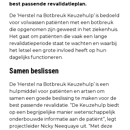
best passende revalidatieplan.
De ‘Herstel na Botbreuk Keuzehulp’ is bedoeld
voor volwassen patiënten met een botbreuk
die opgenomen zijn geweest in het ziekenhuis.
Het gaat om patiënten die vaak een lange
revalidatieperiode staat te wachten en waarbij
het letsel een grote invloed heeft op hun
dagelijks functioneren.
Samen beslissen
De ‘Herstel na Botbreuk Keuzehulp’ is een
hulpmiddel voor patiënten en artsen om
samen een goede beslissing te maken voor de
best passende revalidatie. “De Keuzehulp biedt
op een begrijpelijke manier wetenschappelijk
onderbouwde informatie aan de patiënt”, legt
projectleider Nicky Neequaye uit. “Met deze