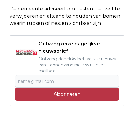
De gemeente adviseert om nesten niet zelf te
verwijderen en afstand te houden van bomen
waarin rupsen of nesten zichtbaar zijn.
Ontvang onze dagelijkse
nieuwsbrief
Ontvang dagelijks het laatste nieuws
van Loonopzand.nieuws.nl in je
mailbox
Abonneren