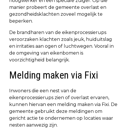
hoogwerker en een speciale zuiger. Op die
manier probeert de gemeente overlast en
gezondheidsklachten zoveel mogelijk te
beperken.
De brandharen van de eikenprocessierups
veroorzaken klachten zoals jeuk, huiduitslag
en irritaties aan ogen of luchtwegen. Vooral in
de omgeving van eikenbomen is
voorzichtigheid belangrijk.
Melding maken via Fixi
Inwoners die een nest van de
eikenprocessierups zien of overlast ervaren,
kunnen hiervan een melding maken via Fixi. De
gemeente gebruikt deze meldingen om
gericht actie te ondernemen op locaties waar
nesten aanwezig zijn.