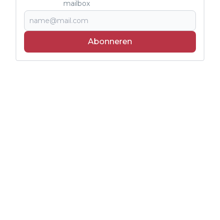
mailbox
Abonneren