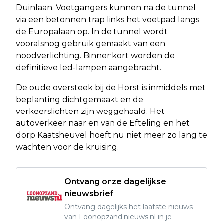
Duinlaan. Voetgangers kunnen na de tunnel
via een betonnen trap links het voetpad langs
de Europalaan op. In de tunnel wordt
vooralsnog gebruik gemaakt van een
noodverlichting. Binnenkort worden de
definitieve led-lampen aangebracht.
De oude oversteek bij de Horst is inmiddels met
beplanting dichtgemaakt en de
verkeerslichten zijn weggehaald. Het
autoverkeer naar en van de Efteling en het
dorp Kaatsheuvel hoeft nu niet meer zo lang te
wachten voor de kruising.
Ontvang onze dagelijkse
nieuwsbrief
Ontvang dagelijks het laatste nieuws
van Loonopzand.nieuws.nl in je