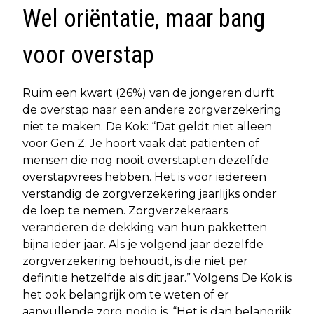
Wel oriëntatie, maar bang
voor overstap
Ruim een kwart (26%) van de jongeren durft
de overstap naar een andere zorgverzekering
niet te maken. De Kok: “Dat geldt niet alleen
voor Gen Z. Je hoort vaak dat patiënten of
mensen die nog nooit overstapten dezelfde
overstapvrees hebben. Het is voor iedereen
verstandig de zorgverzekering jaarlijks onder
de loep te nemen. Zorgverzekeraars
veranderen de dekking van hun pakketten
bijna ieder jaar. Als je volgend jaar dezelfde
zorgverzekering behoudt, is die niet per
definitie hetzelfde als dit jaar.” Volgens De Kok is
het ook belangrijk om te weten of er
aanvullende zorg nodig is. “Het is dan belangrijk