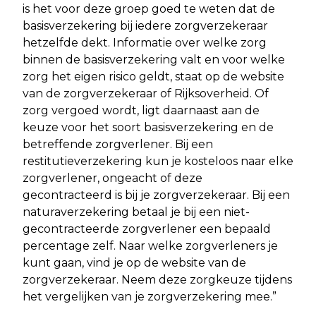
is het voor deze groep goed te weten dat de
basisverzekering bij iedere zorgverzekeraar
hetzelfde dekt. Informatie over welke zorg
binnen de basisverzekering valt en voor welke
zorg het eigen risico geldt, staat op de website
van de zorgverzekeraar of Rijksoverheid. Of
zorg vergoed wordt, ligt daarnaast aan de
keuze voor het soort basisverzekering en de
betreffende zorgverlener. Bij een
restitutieverzekering kun je kosteloos naar elke
zorgverlener, ongeacht of deze
gecontracteerd is bij je zorgverzekeraar. Bij een
naturaverzekering betaal je bij een niet-
gecontracteerde zorgverlener een bepaald
percentage zelf. Naar welke zorgverleners je
kunt gaan, vind je op de website van de
zorgverzekeraar. Neem deze zorgkeuze tijdens
het vergelijken van je zorgverzekering mee.”