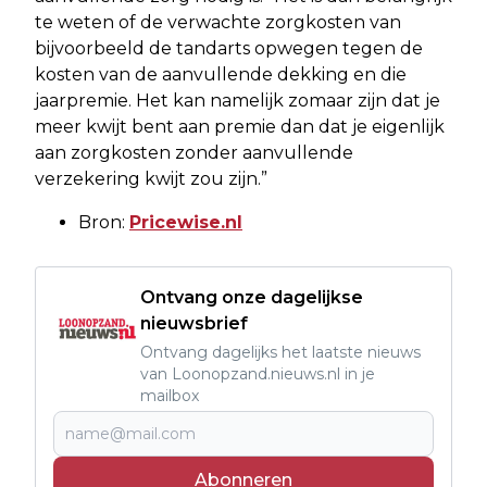
te weten of de verwachte zorgkosten van
bijvoorbeeld de tandarts opwegen tegen de
kosten van de aanvullende dekking en die
jaarpremie. Het kan namelijk zomaar zijn dat je
meer kwijt bent aan premie dan dat je eigenlijk
aan zorgkosten zonder aanvullende
verzekering kwijt zou zijn.”
Bron:
Pricewise.nl
Ontvang onze dagelijkse
nieuwsbrief
Ontvang dagelijks het laatste nieuws
van Loonopzand.nieuws.nl in je
mailbox
Abonneren