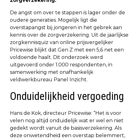
zorgverzekering.
De angst om over te stappen is lager onder de
oudere generaties. Mogelijk ligt die
overstapangst bij jongeren in het gebrek aan
kennis over de zorgverzekering. Uit de jaarlijkse
zorgkennisquiz van online prijsvergelijker
Pricewise blijkt dat Gen Z met een 5,6 net een
voldoende haalt. Dit onderzoek werd
uitgevoerd onder 1.000 respondenten, in
samenwerking met onafhankelijk
veldwerkbureau Panel Inzicht.
Onduidelijkheid vergoeding
Hans de Kok, directeur Pricewise: “Het is voor
velen nog altijd onduidelijk wat er wel en niet
gedekt wordt vanuit de basisverzekering. Als
deze onwetendheid een overstap belemmert,