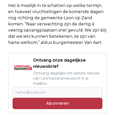
Het is moeilijk in te schatten op welke termijn
en hoeveel vluchtelingen de komende dagen
nog richting de gemeente Loon op Zand
komen. “Naar verwachting zijn de dertig á
veertig opvangplaatsen snel gevuld. We zijn blij
dat we iets kunnen betekenen, ze zijn van
harte welkom,” aldus burgemeester Van Aart.
Ontvang onze dagelijkse
nieuwsbrief
Ontvang dagelijks het laatste nieuws
van Loonopzand.nieuws.nl in je
mailbox
Abonneren