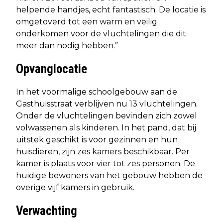
helpende handjes, echt fantastisch. De locatie is
omgetoverd tot een warm en veilig
onderkomen voor de vluchtelingen die dit
meer dan nodig hebben.”
Opvanglocatie
In het voormalige schoolgebouw aan de
Gasthuisstraat verblijven nu 13 vluchtelingen.
Onder de vluchtelingen bevinden zich zowel
volwassenen als kinderen. In het pand, dat bij
uitstek geschikt is voor gezinnen en hun
huisdieren, zijn zes kamers beschikbaar. Per
kamer is plaats voor vier tot zes personen. De
huidige bewoners van het gebouw hebben de
overige vijf kamers in gebruik.
Verwachting