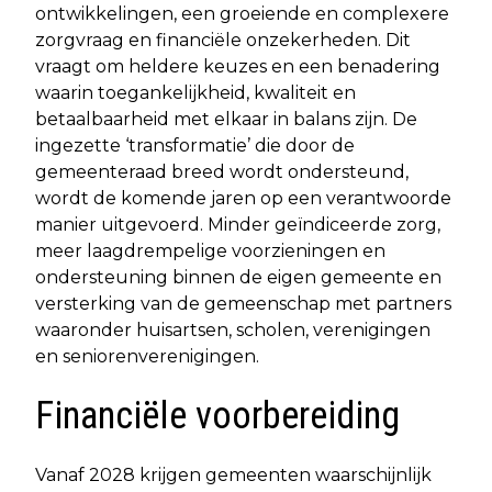
ontwikkelingen, een groeiende en complexere
zorgvraag en financiële onzekerheden. Dit
vraagt om heldere keuzes en een benadering
waarin toegankelijkheid, kwaliteit en
betaalbaarheid met elkaar in balans zijn. De
ingezette ‘transformatie’ die door de
gemeenteraad breed wordt ondersteund,
wordt de komende jaren op een verantwoorde
manier uitgevoerd. Minder geïndiceerde zorg,
meer laagdrempelige voorzieningen en
ondersteuning binnen de eigen gemeente en
versterking van de gemeenschap met partners
waaronder huisartsen, scholen, verenigingen
en seniorenverenigingen.
Financiële voorbereiding
Vanaf 2028 krijgen gemeenten waarschijnlijk