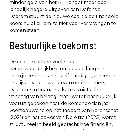
minder geld van het Rijk, onder meer door
landelijk hogere uitgaven aan Defensie.
Daarom stuurt de nieuwe coalitie de financiële
koers nu al bij, om zo niet voor verrassingen te
komen staan.
Bestuurlijke toekomst
De coalitiepartijen voelen de
verantwoordelijkheid om ook op langere
termijn een sterke en zelfstandige gemeente
te blijven voor inwoners en ondernemers.
Daarom zijn financiële keuzes niet alleen
vandaag van belang, maar wordt nadrukkelijk
vooruit gekeken naar de komende tien jaar.
Voortbouwend op het rapport van Berenschot
(2021) en het advies van Deloitte (2025) wordt
structureel in beeld gebracht hoe financiën,