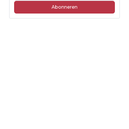
Abonneren