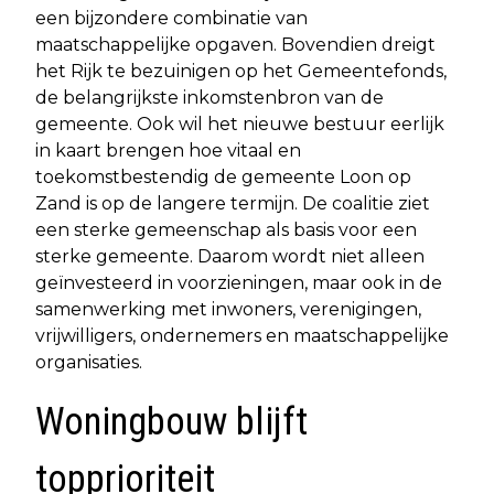
een bijzondere combinatie van
maatschappelijke opgaven. Bovendien dreigt
het Rijk te bezuinigen op het Gemeentefonds,
de belangrijkste inkomstenbron van de
gemeente. Ook wil het nieuwe bestuur eerlijk
in kaart brengen hoe vitaal en
toekomstbestendig de gemeente Loon op
Zand is op de langere termijn. De coalitie ziet
een sterke gemeenschap als basis voor een
sterke gemeente. Daarom wordt niet alleen
geïnvesteerd in voorzieningen, maar ook in de
samenwerking met inwoners, verenigingen,
vrijwilligers, ondernemers en maatschappelijke
organisaties.
Woningbouw blijft
topprioriteit