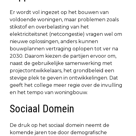
Er wordt vol ingezet op het bouwen van
voldoende woningen, maar problemen zoals
stikstof en overbelasting van het
elektriciteitsnet (netcongestie) vragen wel om
nieuwe oplossingen, anders kunnen
bouwplannen vertraging oplopen tot ver na
2030. Daarom kiezen de partijen ervoor om,
naast de gebruikelijke samenwerking met
projectontwikkelaars, het grondbeleid een
stevige plek te geven in ontwikkelingen. Dat
geeft het college meer regie over de invulling
en het tempo van woningbouw.
Sociaal Domein
De druk op het sociaal domein neemt de
komende jaren toe door demografische