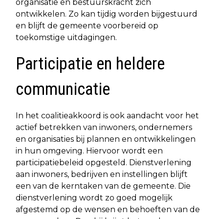
organisatie en bestuurskracht zich
ontwikkelen. Zo kan tijdig worden bijgestuurd
en blijft de gemeente voorbereid op
toekomstige uitdagingen.
Participatie en heldere
communicatie
In het coalitieakkoord is ook aandacht voor het
actief betrekken van inwoners, ondernemers
en organisaties bij plannen en ontwikkelingen
in hun omgeving. Hiervoor wordt een
participatiebeleid opgesteld. Dienstverlening
aan inwoners, bedrijven en instellingen blijft
een van de kerntaken van de gemeente. Die
dienstverlening wordt zo goed mogelijk
afgestemd op de wensen en behoeften van de