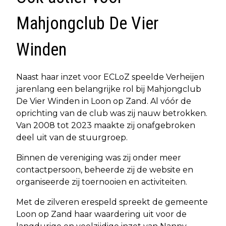
Mahjongclub De Vier
Winden
Naast haar inzet voor ECLoZ speelde Verheijen
jarenlang een belangrijke rol bij Mahjongclub
De Vier Winden in Loon op Zand. Al vóór de
oprichting van de club was zij nauw betrokken.
Van 2008 tot 2023 maakte zij onafgebroken
deel uit van de stuurgroep.
Binnen de vereniging was zij onder meer
contactpersoon, beheerde zij de website en
organiseerde zij toernooien en activiteiten.
Met de zilveren erespeld spreekt de gemeente
Loon op Zand haar waardering uit voor de