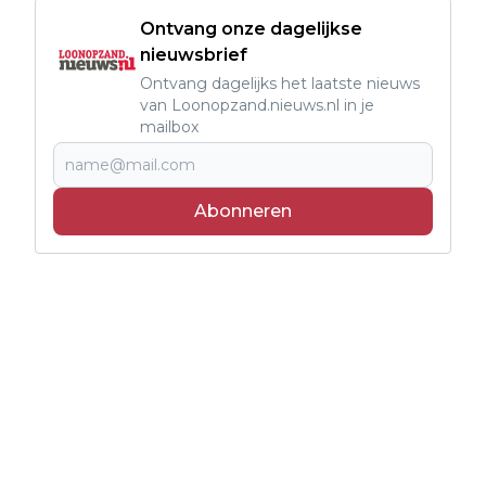
Ontvang onze dagelijkse
nieuwsbrief
Ontvang dagelijks het laatste nieuws
van Loonopzand.nieuws.nl in je
mailbox
Abonneren