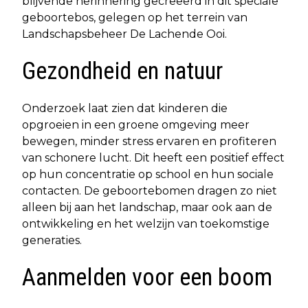
blijvende herinnering gecreëerd in dit speciale
geboortebos, gelegen op het terrein van
Landschapsbeheer De Lachende Ooi.
Gezondheid en natuur
Onderzoek laat zien dat kinderen die
opgroeien in een groene omgeving meer
bewegen, minder stress ervaren en profiteren
van schonere lucht. Dit heeft een positief effect
op hun concentratie op school en hun sociale
contacten. De geboortebomen dragen zo niet
alleen bij aan het landschap, maar ook aan de
ontwikkeling en het welzijn van toekomstige
generaties.
Aanmelden voor een boom