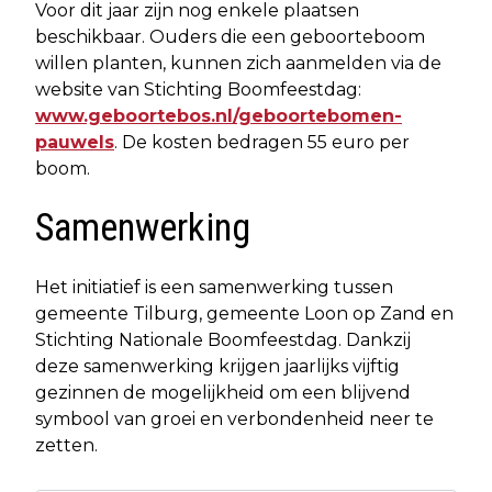
Voor dit jaar zijn nog enkele plaatsen
beschikbaar. Ouders die een geboorteboom
willen planten, kunnen zich aanmelden via de
website van Stichting Boomfeestdag:
www.geboortebos.nl/geboortebomen-
pauwels
. De kosten bedragen 55 euro per
boom.
Samenwerking
Het initiatief is een samenwerking tussen
gemeente Tilburg, gemeente Loon op Zand en
Stichting Nationale Boomfeestdag. Dankzij
deze samenwerking krijgen jaarlijks vijftig
gezinnen de mogelijkheid om een blijvend
symbool van groei en verbondenheid neer te
zetten.