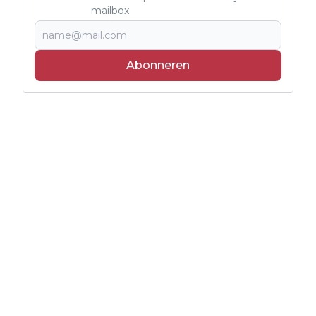
mailbox
Abonneren