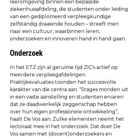
leeromgeving binnen een bepaalde
ziekenhuisafdeling, die studenten onder leiding
van een gediplomeerd verpleegkundige
zelfstandig draaiende houden – streeft men
naar een cultuur, waarbinnen leren,
onderzoeken en innoveren hand in hand gaan.
Onderzoek
In het ETZ zijn al geruime tijd ZIC’s actief op
meerdere verpleegafdelingen.
Praktijkevaluaties toonden het succesvolle
karakter van die centra aan. “Stages monden uit
in een vaste aanstelling en studenten ervaren
dat ze daadwerkelijk zeggenschap hebben
over hun eigen professionele ontwikkeling”,
haalt De Vos aan. Zulke elementen neemt het
lectoraat mee in het onderzoek. Dat doet De
Vos samen met (docent)onderzoekers en