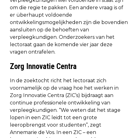
verpleegkundigen wel voldoende in staat zijn
om die regie te pakken. Een andere vraag is of
er überhaupt voldoende
ontwikkelingsmogelijkheden zijn die bovendien
aansluiten op de behoeften van
verpleegkundigen. Onderzoekers van het
lectoraat gaan de komende vier jaar deze
vragen ontrafelen.
Zorg Innovatie Centra
In de zoektocht richt het lectoraat zich
voornamelijk op de vraag hoe het werken in
Zorg Innovatie Centra (ZIC’s) bijdraagt aan
continue professionele ontwikkeling van
verpleegkundigen. “We weten dat het stage
lopen in een ZIC leidt tot een grote
leeropbrengst voor studenten”, zegt
Annemarie de Vos. In een ZIC – een