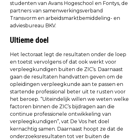
studenten van Avans Hogeschool en Fontys, de
partners van samenwerkingsverband
Transvorm en arbeidsmarktbemiddeling- en
adviesbureau BKV.
Ultieme doel
Het lectoraat legt de resultaten onder de loep
en toetst vervolgens of dat ook werkt voor
verpleegkundigen buiten de ZIC’s. Daarnaast
gaan de resultaten handvatten geven om de
opleidingen verpleegkunde aan te passen en
startende professional beter uit te rusten voor
het beroep. “Uiteindelijk willen we weten welke
factoren binnen de ZIC’s bijdragen aan die
continue professionele ontwikkeling van
verpleegkundigen”, vat De Vos het doel
kernachtig samen. Daarnaast hoopt ze dat de
onderzoeksresultaten tot ver buiten de