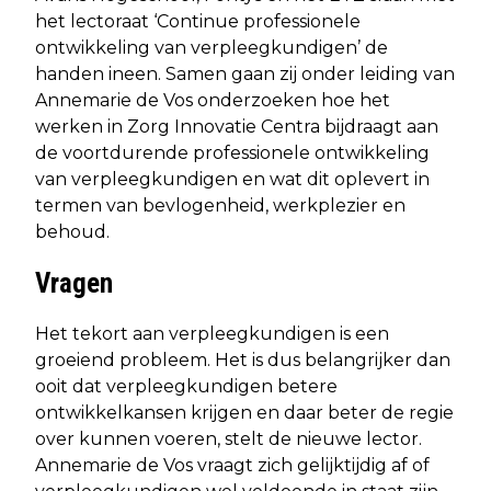
het lectoraat ‘Continue professionele
ontwikkeling van verpleegkundigen’ de
handen ineen. Samen gaan zij onder leiding van
Annemarie de Vos onderzoeken hoe het
werken in Zorg Innovatie Centra bijdraagt aan
de voortdurende professionele ontwikkeling
van verpleegkundigen en wat dit oplevert in
termen van bevlogenheid, werkplezier en
behoud.
Vragen
Het tekort aan verpleegkundigen is een
groeiend probleem. Het is dus belangrijker dan
ooit dat verpleegkundigen betere
ontwikkelkansen krijgen en daar beter de regie
over kunnen voeren, stelt de nieuwe lector.
Annemarie de Vos vraagt zich gelijktijdig af of