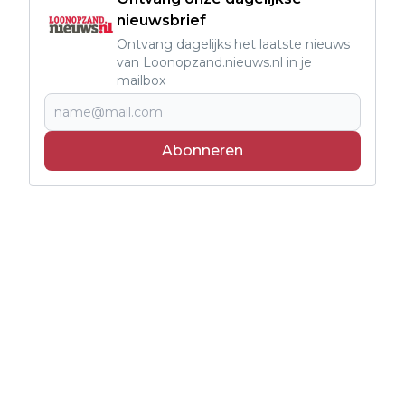
nieuwsbrief
Ontvang dagelijks het laatste nieuws
van Loonopzand.nieuws.nl in je
mailbox
Abonneren