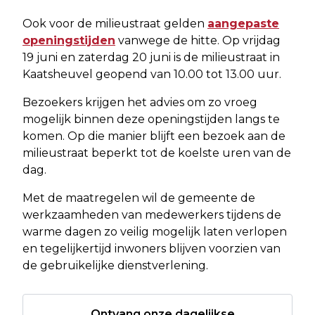
Ook voor de milieustraat gelden
aangepaste
openingstijden
vanwege de hitte. Op vrijdag
19 juni en zaterdag 20 juni is de milieustraat in
Kaatsheuvel geopend van 10.00 tot 13.00 uur.
Bezoekers krijgen het advies om zo vroeg
mogelijk binnen deze openingstijden langs te
komen. Op die manier blijft een bezoek aan de
milieustraat beperkt tot de koelste uren van de
dag.
Met de maatregelen wil de gemeente de
werkzaamheden van medewerkers tijdens de
warme dagen zo veilig mogelijk laten verlopen
en tegelijkertijd inwoners blijven voorzien van
de gebruikelijke dienstverlening.
Ontvang onze dagelijkse