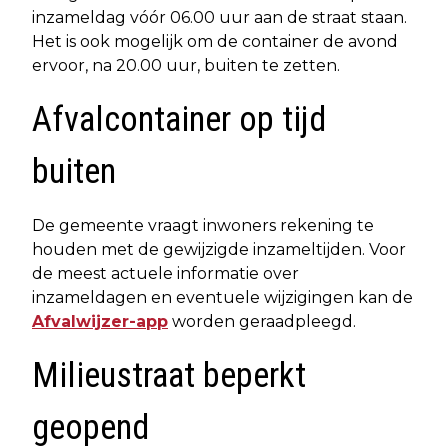
inzameldag vóór 06.00 uur aan de straat staan.
Het is ook mogelijk om de container de avond
ervoor, na 20.00 uur, buiten te zetten.
Afvalcontainer op tijd
buiten
De gemeente vraagt inwoners rekening te
houden met de gewijzigde inzameltijden. Voor
de meest actuele informatie over
inzameldagen en eventuele wijzigingen kan de
Afvalwijzer-app
worden geraadpleegd.
Milieustraat beperkt
geopend