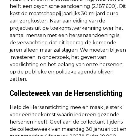
helft een psychische aandoening (2.187.600). Dit
kost de maatschappij jaarlijks 30 miljard euro
aan zorgkosten. Naar aanleiding van de
projecties uit de toekomstverkenning over het
aantal mensen met een hersenaandoening is
de verwachting dat dit bedrag de komende
jaren alleen maar zal stijgen. We moeten blijven
investeren in onderzoek, het geven van
voorlichting en het belang van onze hersenen
op de publieke en politieke agenda blijven
zetten.
Collecteweek van de Hersenstichting
Help de Hersenstichting mee en maak je sterk
voor een toekomst waarin iedereen gezonde
hersenen heeft. Geef aan de collectant tijdens
de collecteweek van maandag 30 januari tot en