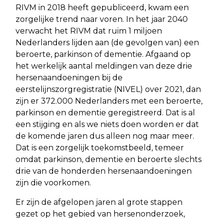
RIVM in 2018 heeft gepubliceerd, kwam een
zorgelijke trend naar voren. In het jaar 2040
verwacht het RIVM dat ruim 1 miljoen
Nederlanders lijden aan (de gevolgen van) een
beroerte, parkinson of dementie. Afgaand op
het werkelijk aantal meldingen van deze drie
hersenaandoeningen bij de
eerstelijnszorgregistratie (NIVEL) over 2021, dan
zijn er 372.000 Nederlanders met een beroerte,
parkinson en dementie geregistreerd. Dat is al
een stijging en als we niets doen worden er dat
de komende jaren dus alleen nog maar meer.
Dat is een zorgelijk toekomstbeeld, temeer
omdat parkinson, dementie en beroerte slechts
drie van de honderden hersenaandoeningen
zijn die voorkomen.
Er zijn de afgelopen jaren al grote stappen
gezet op het gebied van hersenonderzoek,