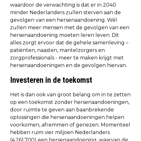
waardoor de verwachting is dat er in 2040
minder Nederlanders zullen sterven aan de
gevolgen van een hersenaandoening. Wél
zullen meer mensen met de gevolgen van een
hersenaandoening moeten leren leven. Dit
alles zorgt ervoor dat de gehele samenleving –
patiënten, naasten, mantelzorgers en
zorgprofessionals - meer te maken krijgt met
hersenaandoeningen en de gevolgen hiervan.
Investeren in de toekomst
Het is dan ook van groot belang om in te zetten
op een toekomst zonder hersenaandoeningen,
door ruimte te geven aan baanbrekende
oplossingen die hersenaandoeningen helpen
voorkomen, afremmen of genezen. Momenteel
hebben ruim vier miljoen Nederlanders
(4.261.700) een hersenaandoening, waarvan de