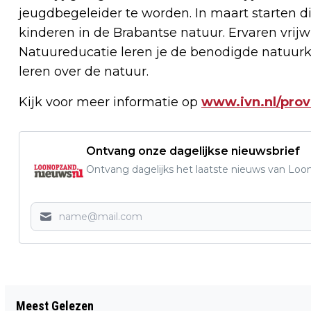
jeugdbegeleider te worden. In maart starten d
kinderen in de Brabantse natuur. Ervaren vrijw
Natuureducatie leren je de benodigde natuur
leren over de natuur.
Kijk voor meer informatie op
www.ivn.nl/prov
Ontvang onze dagelijkse nieuwsbrief
Ontvang dagelijks het laatste nieuws van Loon
Vorig artikel
Meest Gelezen