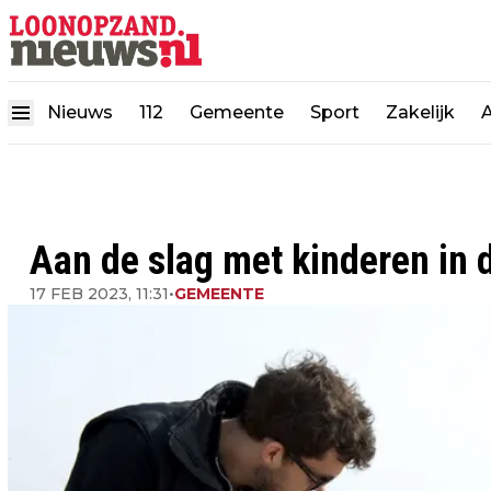
Nieuws
112
Gemeente
Sport
Zakelijk
Aan de slag met kinderen in 
17 FEB 2023, 11:31
•
GEMEENTE